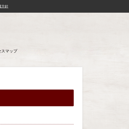
護方針
セスマップ