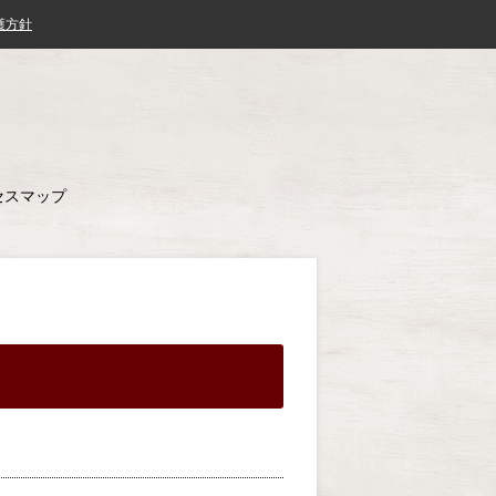
護方針
セスマップ