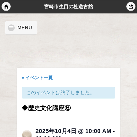
宮崎市生目の杜遊古館
MENU
« イベント一覧
このイベントは終了しました。
◆歴史文化講座⑥
2025年10月4日 @ 10:00 AM
-