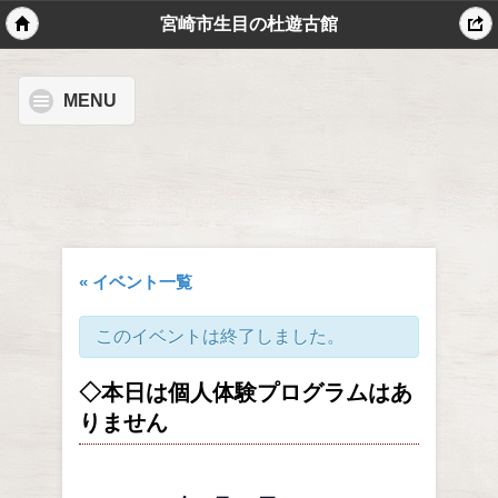
宮崎市生目の杜遊古館
MENU
« イベント一覧
このイベントは終了しました。
◇本日は個人体験プログラムはあ
りません