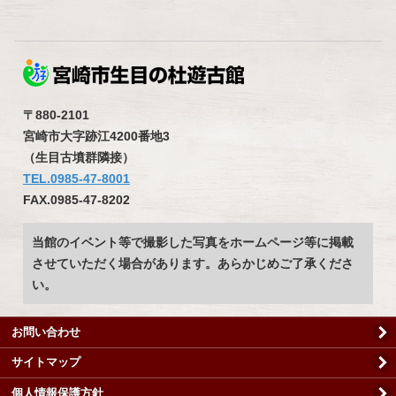
〒880-2101
宮崎市大字跡江4200番地3
（生目古墳群隣接）
TEL.0985-47-8001
FAX.0985-47-8202
当館のイベント等で撮影した写真をホームページ等に掲載
させていただく場合があります。あらかじめご了承くださ
い。
お問い合わせ
サイトマップ
個人情報保護方針