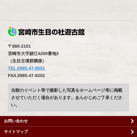
〒880-2101
宮崎市大字跡江4200番地3
（生目古墳群隣接）
TEL.0985-47-8001
FAX.0985-47-8202
当館のイベント等で撮影した写真をホームページ等に掲載
させていただく場合があります。あらかじめご了承くださ
い。
お問い合わせ
サイトマップ