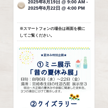
2025年8月19日 @ 9:00 AM
-
2025年8月22日 @ 4:00 PM
※スマートフォンの場合は画面を横に
してご覧ください。