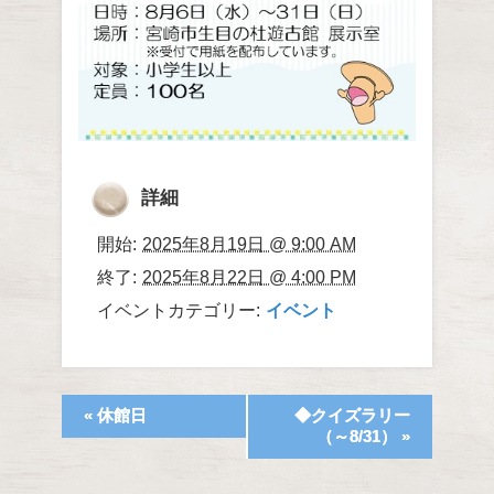
詳細
開始:
2025年8月19日 @ 9:00 AM
終了:
2025年8月22日 @ 4:00 PM
イベントカテゴリー:
イベント
«
休館日
◆クイズラリー
（～8/31）
»