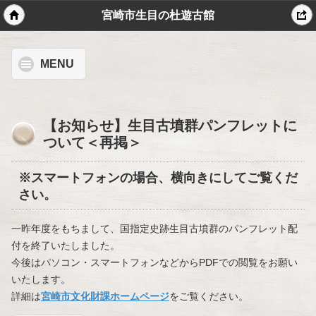
宮崎市生目の杜遊古館
MENU
【お知らせ】生目古墳群パンフレットに
ついて＜再掲＞
※スマートフォンの場合、横向きにしてご覧くだ
さい。
一昨年度をもちまして、国指定史跡生目古墳群のパンフレット配
付を終了いたしました。
今後はパソコン・スマートフォンなどからPDFでの閲覧をお願い
いたします。
詳細は
宮崎市文化財課ホームページ
をご覧ください。