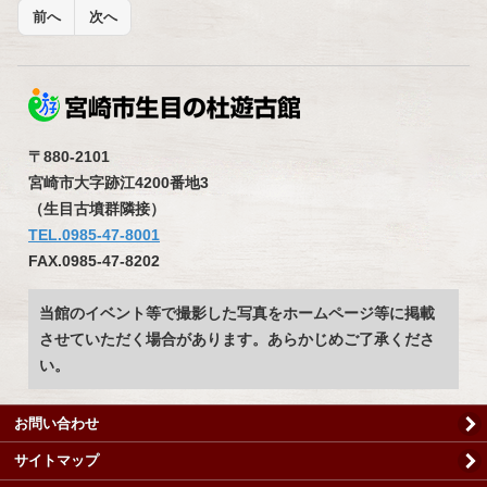
前へ
次へ
〒880-2101
宮崎市大字跡江4200番地3
（生目古墳群隣接）
TEL.0985-47-8001
FAX.0985-47-8202
当館のイベント等で撮影した写真をホームページ等に掲載
させていただく場合があります。あらかじめご了承くださ
い。
お問い合わせ
サイトマップ