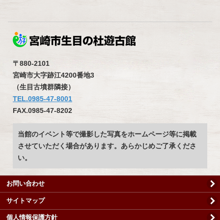
〒880-2101
宮崎市大字跡江4200番地3
（生目古墳群隣接）
TEL.0985-47-8001
FAX.0985-47-8202
当館のイベント等で撮影した写真をホームページ等に掲載
させていただく場合があります。あらかじめご了承くださ
い。
お問い合わせ
サイトマップ
個人情報保護方針