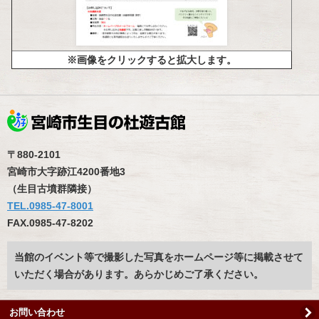
※画像をクリックすると拡大します。
〒880-2101
宮崎市大字跡江4200番地3
（生目古墳群隣接）
TEL.0985-47-8001
FAX.0985-47-8202
当館のイベント等で撮影した写真をホームページ等に掲載させて
いただく場合があります。あらかじめご了承ください。
お問い合わせ