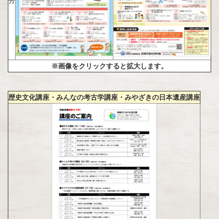
分
※画像をクリックすると拡大します。
歴史文化講座・みんなの考古学講座・みやざきの日本遺産講座